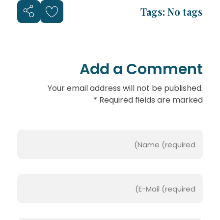
Tags: No tags
Add a Comment
Your email address will not be published.
Required fields are marked *