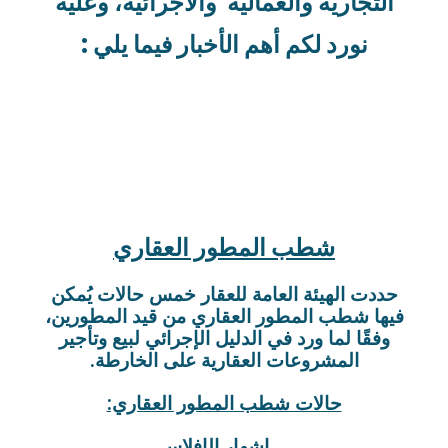
التجارية والعمالية
والاجرائية، وعليه
نورد لكم أهم الأخبار فيما يلي :
شطب المطور العقاري
حددت الهيئة العامة للعقار خمس حالات يُمكن
فيها شطب المطور العقاري من قيد المطورين،
وفقًا لما ورد في الدليل الإجرائي لبيع وتأجير
المشروعات العقارية على الخارطة.
حالات شطب المطور العقاري:
إشهار الإفلاس.