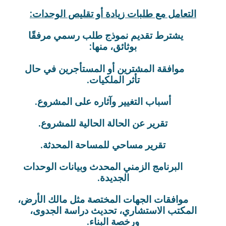
التعامل مع طلبات زيادة أو تقليص الوحدات:
يشترط تقديم نموذج طلب رسمي مرفقًا
بوثائق، منها:
موافقة المشترين أو المستأجرين في حال
تأثر الملكيات.
أسباب التغيير وآثاره على المشروع.
تقرير عن الحالة الحالية للمشروع.
تقرير مساحي للمساحة المحدثة.
البرنامج الزمني المحدث وبيانات الوحدات
الجديدة.
موافقات الجهات المختصة مثل مالك الأرض،
المكتب الاستشاري، تحديث دراسة الجدوى،
ورخصة البناء.