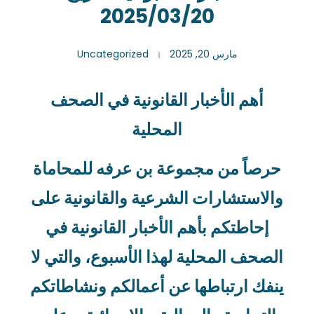
2025/03/20
مارس 20, 2025
Uncategorized
أهم الأخبار القانونية في الصحف
المحلية
حرصاً من مجموعة بن عرفه للمحاماة
والاستشارات الشرعية والقانونية على
إحاطتكم بأهم الأخبار القانونية في
الصحف المحلية لهذا الأسبوع، والتي لا
ينفك ارتباطها عن أعمالكم ونشاطاتكم