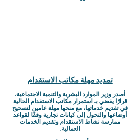
تمديد مهلة مكاتب الاستقدام
أصدر وزير الموارد البشرية والتنمية الاجتماعية،
قرارًا يقضي بـ استمرار مكاتب الاستقدام الحالية
في تقديم خدماتها، مع منحها مهلة عامين لتصحيح
أوضاعها والتحول إلى كيانات تجارية وفقًا لقواعد
ممارسة نشاط الاستقدام وتقديم الخدمات
العمالية.