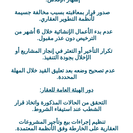
صدور قرار بمعاقبته بسبب مخالفة جسيمة
لأنظمة التطوير العقاري.
عدم بدء الأعمال الإنشائية خلال 6 أشهر من
الترخيص دون عذر مقبول.
تكرار التأخير أو التعثر في إنجاز المشاريع أو
الإخلال بجودة التنفيذ.
عدم تصحيح وضعه بعد تعليق القيد خلال المهلة
المحددة.
دور الهيئة العامة للعقار:
التحقق من الحالات المذكورة واتخاذ قرار
الشطب عند استيفاء الشروط.
تنظيم إجراءات بيع وتأجير المشروعات
العقارية على الخارطة وفق الأنظمة المعتمدة.