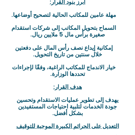
أبرز بنود القرار:
مهلة عامين للمكاتب الحالية لتصحيح أوضاعها.
السماح بتحويل المكاتب إلى شركات استقدام
صغيرة برأس مال 5 ملايين ريال.
إمكانية إيداع نصف رأس المال على دفعتين
خلال سنتين من تاريخ التحويل.
خيار الاندماج للمكاتب الراغبة، وفقًا لإجراءات
تحددها الوزارة.
هدف القرار:
يهدف إلى تطوير عمليات الاستقدام وتحسين
جودة الخدمات لتلبية احتياجات المستفيدين
بشكل أفضل.
التعديل على الجرائم الكبيرة الموجبة للتوقيف