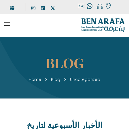
مجموعة بن عرفة
للإستشارات والخدمات القانونية
Home
Blog
Uncategorized
الأخبار الأسبوعية لتاريخ