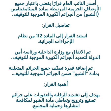
أصدر النائب العام قرارًا يقضي باعتبار جميع
الأوصاف الجرمية المرتبطة بمادة الميثامفيتامين
(الشبو) من الجرائم الكبيرة الموجبة للتوقيف.
تفاصيل القرار:
استند القرار إلى المادة 112 من نظام
الإجراءات الجزائية.
تم الاتفاق مع وزارة الداخلية ورئاسة أمن
الدولة لتحديد الجرائم الكبيرة الموجبة للتوقيف.
تم إضافة فقرة تصنّف جميع الجرائم المتعلقة
بمادة “الشبو” ضمن الجرائم الموجبة للتوقيف.
أهمية القرار:
يهدف إلى تشديد الرقابة والعقوبات على جرائم
تصنيع وترويج وتعاطي مادة الشبو لمكافحة
انتشارها وحماية المجتمع.