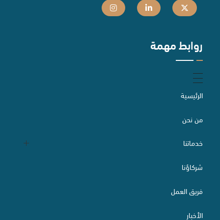
روابط مهمة
الرئيسية
من نحن
خدماتنا
شركاؤنا
التقاضي والسبل البديلة لتسوية المنازعات
فريق العمل
الأخبار