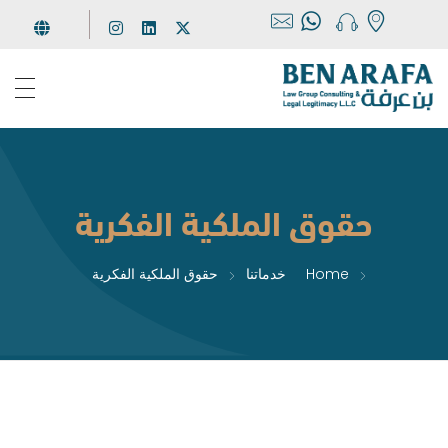
مجموعة بن عرفة
للإستشارات والخدمات القانونية
حقوق الملكية الفكرية
Home
خدماتنا
حقوق الملكية الفكرية