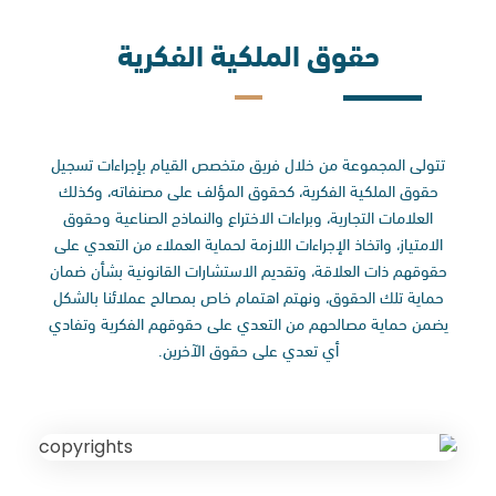
حقوق الملكية الفكرية
تتولى المجموعة من خلال فريق متخصص القيام بإجراءات تسجيل
حقوق الملكية الفكرية، كحقوق المؤلف على مصنفاته، وكذلك
العلامات التجارية، وبراءات الاختراع والنماذج الصناعية وحقوق
الامتياز، واتخاذ الإجراءات اللازمة لحماية العملاء من التعدي على
حقوقهم ذات العلاقة، وتقديم الاستشارات القانونية بشأن ضمان
حماية تلك الحقوق، ونهتم اهتمام خاص بمصالح عملائنا بالشكل
يضمن حماية مصالحهم من التعدي على حقوقهم الفكرية وتفادي
أي تعدي على حقوق الآخرين.