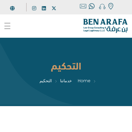
مجموعة بن عرفة
للإستشارات والخدمات القانونية
التحكيم
Home
خدماتنا
التحكيم