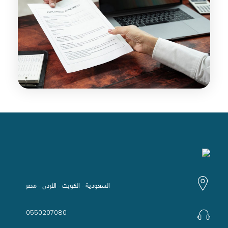
السعودية - الكويت - الأردن - مصر
0550207080