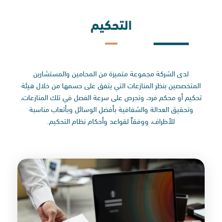
التحكيم
لدى الشركة مجموعة متميزة من المحامين والمستشارين
المتخصصين بنظر المنازعات التي يتفق على حسمها من خلال هيئة
تحكيم أو محكم فرد، وتحرص على سرعة الفصل في تلك المنازعات،
وتحقيق العدالة والشفافية بأفضل الوسائل وبأتعاب مناسبة
للأطراف، ووفقاً لقواعد وأحكام نظام التحكيم.