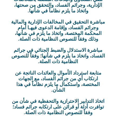
الإدارية، وجرائم الفساد، والتحقق من صحتها،
واتخاذ ما يلزم نظاماً في شأنها.
مباشرة التحقيق في المخالفات الإدارية والمالية
وجرائم الفساد، وإقامة الدعوى فيهـا أمام
المحكمة المختصة، واتخاذ ما يلزم في شأنها،
وذلك وفقاً للنصوص النظامية ذات الصلة.
مباشرة الاستدلال والضبط الجنائي في جرائم
الفساد، واتخاذ ما يلزم في شأنها؛ وفقاً للنصوص
النظامية ذات الصلة.
متابعة استرداد الأموال والعائدات الناتجة عن
ارتكاب أي من جرائم الفساد، مع الجهات
المختصة، واستكمال ما يلزم نظاماً في هذا
الشأن.
اتخاذ التدابير الاحترازية والتحفظية في شأن من
توافرت أدلة أو قرائن على ارتكابه جرائم فساد؛
وفقاً للنصوص النظامية ذات الصلة.