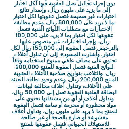
دون إجراء تحاليل تصل العقوبة فيها لكل اختبار
إلى ما يزيد على مليون ريال، وإصدار نتائج
اختبارات غير صحيحة فتصل عقوبتها لكل اختبار
بما لا يزيد على 500,000 ريال، وعدم مطابقة
الاختبارات مع متطلبات اللوائح الفنية فتصل
عقوبتها لكل اختبار بما لا يزيد على 100,000
ريال، وإجراء اختبارات غير منصوص عليها
بالترخيص فتصل العقوبة إلى 150,000 ريال لكل
اختبار. وأشارت المسودة، إلى أن تداول أعلاف
تحتوي على مضاف علفي ممنوع استخدامه وفقاً
للوائح الفنية فتصل العقوبة للمنتج 200,000
ريال، والتلاعب بتواريخ صلاحية الأعلاف العقوبة
للمنتج 200,000 ريال، وعدم وجود بطاقة التعبئة
على الأعلاف، وتداول أعلاف مخالفة لبيانات
البطاقة العلفية العقوبة تصل إلى 50,000 ريال،
وتداول أعلاف أو أي من مشتقاتها تحتوي على
مواد محظورة أو محرمة أو سامة فتصل العقوبة
للمنتج بما لا يزيد على مليون ريال، وتداول أعلاف
مغشوشة أو ضارة بالصحة أو غير صالحة
للاستهلاك الحيواني فتصل عقوبتها للمنتج