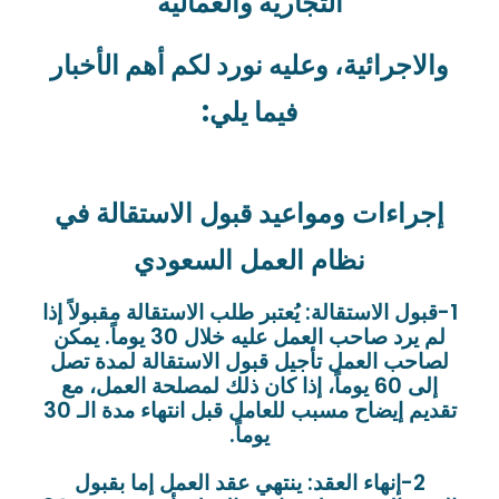
التجارية والعمالية
والاجرائية، وعليه نورد لكم أهم الأخبار
فيما يلي:
إجراءات ومواعيد قبول الاستقالة في
نظام العمل السعودي
1-قبول الاستقالة: يُعتبر طلب الاستقالة مقبولاً إذا
لم يرد صاحب العمل عليه خلال 30 يوماً. يمكن
لصاحب العمل تأجيل قبول الاستقالة لمدة تصل
إلى 60 يوماً، إذا كان ذلك لمصلحة العمل، مع
تقديم إيضاح مسبب للعامل قبل انتهاء مدة الـ 30
يوماً.
2-إنهاء العقد: ينتهي عقد العمل إما بقبول