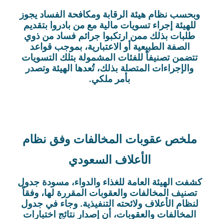
وبحسب نظام هيئة الرقابة ومكافحة الفساد يجوز
للهيئة إجراء تسويات مالية مع من بادروا بتقديم
طلبات بذلك ممن ارتكبوا جرائم فساد من ذوي
الصفة الطبيعية أو الاعتبارية، بموجب قواعد
تتضمن تصنيفاً للفئات المشمولة بتلك التسويات
والإجراءات المتصلة بذلك، تُعدها الهيئة وتصدر
بأمر ملكي.
ملخص عقوبات المخالفات وفق نظام
الأعلاف السعودي
كشفت الهيئة العامة للغذاء والدواء، مسودة جدول
تصنيف المخالفات والعقوبات المقررة لها، وفقاً
لنظام الأعلاف ولائحته التنفيذية. وجاء في جدول
المخالفات والعقوبات، أن إصدار نتائج اختبارات