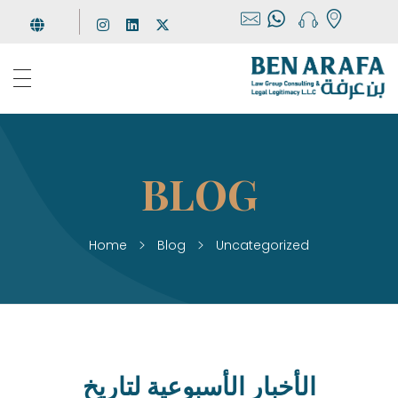
مجموعة بن عرفة
للإستشارات والخدمات القانونية
Home
Blog
Uncategorized
الأخبار الأسبوعية لتاريخ