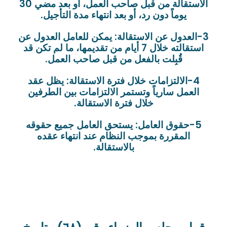
الاستقالة من قبل صاحب العمل، أو بعد مضي 30
يوماً دون رد، أو بعد انتهاء مدة التأجيل.
3-العدول عن الاستقالة: يمكن للعامل العدول عن
استقالته خلال 7 أيام من تقديمها، ما لم تكن قد
قُبِلت بالفعل من قبل صاحب العمل.
4-الالتزامات خلال فترة الاستقالة: يظل عقد
العمل سارياً وتستمر الالتزامات بين الطرفين
خلال فترة الاستقالة.
5-حقوق العامل: يستحق العامل جميع حقوقه
المقررة بموجب النظام عند انتهاء عقده
بالاستقالة.