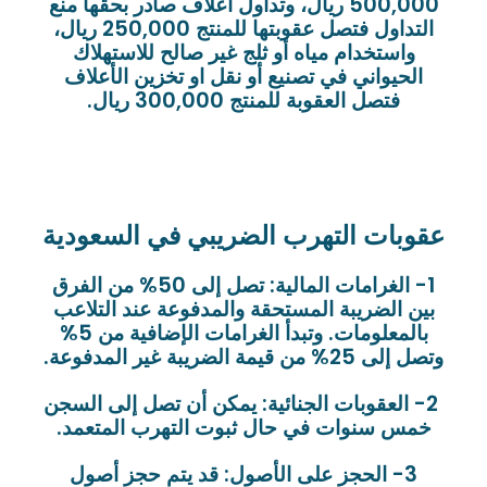
500,000 ريال، وتداول أعلاف صادر بحقها منع
التداول فتصل عقوبتها للمنتج 250,000 ريال،
واستخدام مياه أو ثلج غير صالح للاستهلاك
الحيواني في تصنيع أو نقل او تخزين الأعلاف
فتصل العقوبة للمنتج 300,000 ريال.
عقوبات التهرب الضريبي في السعودية
1- الغرامات المالية: تصل إلى 50% من الفرق
بين الضريبة المستحقة والمدفوعة عند التلاعب
بالمعلومات. وتبدأ الغرامات الإضافية من 5%
وتصل إلى 25% من قيمة الضريبة غير المدفوعة.
2- العقوبات الجنائية: يمكن أن تصل إلى السجن
خمس سنوات في حال ثبوت التهرب المتعمد.
3- الحجز على الأصول: قد يتم حجز أصول