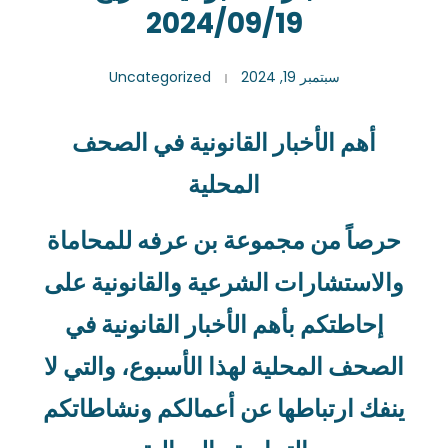
2024/09/19
سبتمبر 19, 2024
Uncategorized
أهم الأخبار القانونية في الصحف
المحلية
حرصاً من مجموعة بن عرفه للمحاماة
والاستشارات الشرعية والقانونية على
إحاطتكم بأهم الأخبار القانونية في
الصحف المحلية لهذا الأسبوع، والتي لا
ينفك ارتباطها عن أعمالكم ونشاطاتكم