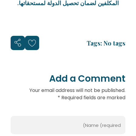
المكلفين لضمان تحصيل الدولة لمستحقاتها.
Tags: No tags
Add a Comment
Your email address will not be published.
Required fields are marked *